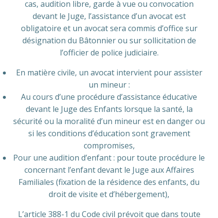
cas, audition libre, garde à vue ou convocation
devant le Juge, l’assistance d’un avocat est
obligatoire et un avocat sera commis d’office sur
désignation du Bâtonnier ou sur sollicitation de
l’officier de police judiciaire.
En matière civile, un avocat intervient pour assister
un mineur :
Au cours d’une procédure d’assistance éducative
devant le Juge des Enfants lorsque la santé, la
sécurité ou la moralité d’un mineur est en danger ou
si les conditions d’éducation sont gravement
compromises,
Pour une audition d’enfant : pour toute procédure le
concernant l’enfant devant le Juge aux Affaires
Familiales (fixation de la résidence des enfants, du
droit de visite et d’hébergement),
L’article 388-1 du Code civil prévoit que dans toute