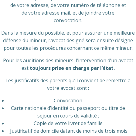
de votre adresse, de votre numéro de téléphone et
de votre adresse mail, et de joindre votre
convocation.
Dans la mesure du possible, et pour assurer une meilleure
défense du mineur, l’avocat désigné sera ensuite désigné
pour toutes les procédures concernant ce même mineur.
Pour les auditions des mineurs, l’intervention d’un avocat
est
toujours prise en charge par l’état.
Les justificatifs des parents qu’il convient de remettre à
votre avocat sont :
Convocation
Carte nationale d’identité ou passeport ou titre de
séjour en cours de validité ;
Copie de votre livret de famille
Justificatif de domicile datant de moins de trois mois