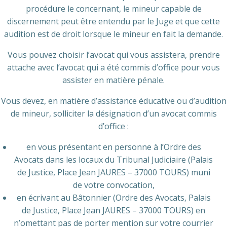
procédure le concernant, le mineur capable de
discernement peut être entendu par le Juge et que cette
audition est de droit lorsque le mineur en fait la demande.
Vous pouvez choisir l’avocat qui vous assistera, prendre
attache avec l’avocat qui a été commis d’office pour vous
assister en matière pénale.
Vous devez, en matière d’assistance éducative ou d’audition
de mineur, solliciter la désignation d’un avocat commis
d’office :
en vous présentant en personne à l’Ordre des
Avocats dans les locaux du Tribunal Judiciaire (Palais
de Justice, Place Jean JAURES – 37000 TOURS) muni
de votre convocation,
en écrivant au Bâtonnier (Ordre des Avocats, Palais
de Justice, Place Jean JAURES – 37000 TOURS) en
n’omettant pas de porter mention sur votre courrier