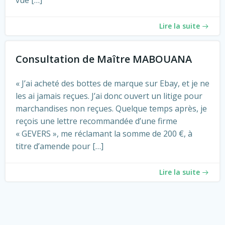
vue […]
Lire la suite
Consultation de Maître MABOUANA
« J’ai acheté des bottes de marque sur Ebay, et je ne
les ai jamais reçues. J’ai donc ouvert un litige pour
marchandises non reçues. Quelque temps après, je
reçois une lettre recommandée d’une firme
« GEVERS », me réclamant la somme de 200 €, à
titre d’amende pour […]
Lire la suite