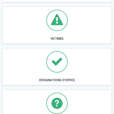
VICTIMES
DESIGNATIONS D’OFFICE