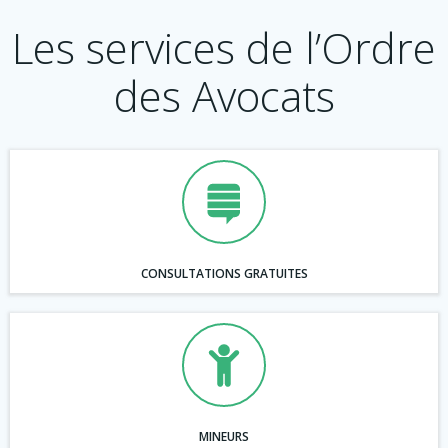
Les services de l’Ordre
des Avocats
CONSULTATIONS GRATUITES
MINEURS