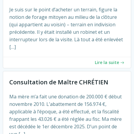
Je suis sur le point d’acheter un terrain, figure la
notion de forage mitoyen au milieu de la clôture
(qui appartient au voisin) – terrain en indivision
précédente. Il y était installé un robinet et un
interrupteur lors de la visite. Là tout a été enlevéet
[…]
Lire la suite
Consultation de Maître CHRÉTIEN
Ma mère m’a fait une donation de 200.000 € début
novembre 2010. L’abattement de 156.974 €,
applicable à l’époque, a été effectué, et la fiscalité
frappant les 43.026 € a été réglée au fisc. Ma mère
est décédée le 1er décembre 2025. D’un point de