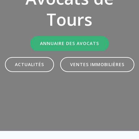
Tours
ANNUAIRE DES AVOCATS
ACTUALITÉS
VENTES IMMOBILIÈRES