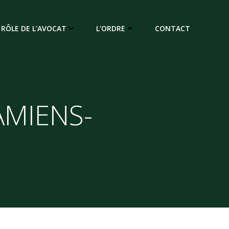
RÔLE DE L’AVOCAT
L’ORDRE
CONTACT
AMIENS-