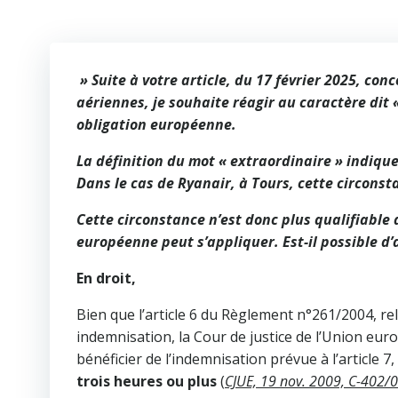
» Suite à votre article, du 17 février 2025, c
aériennes, je souhaite réagir au caractère dit 
obligation européenne.
La définition du mot « extraordinaire » indique 
Dans le cas de Ryanair, à Tours, cette circonst
Cette circonstance n’est donc plus qualifiable 
européenne peut s’appliquer. Est-il possible d’a
En droit,
Bien que l’article 6 du Règlement n°261/2004, rel
indemnisation, la Cour de justice de l’Union eu
bénéficier de l’indemnisation prévue à l’article 7,
trois heures ou plus
(
CJUE, 19 nov. 2009, C-402/