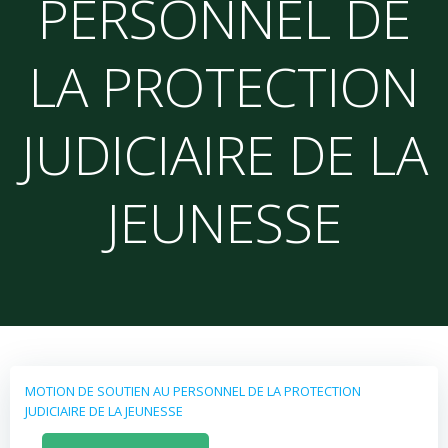
PERSONNEL DE
LA PROTECTION
JUDICIAIRE DE LA
JEUNESSE
MOTION DE SOUTIEN AU PERSONNEL DE LA PROTECTION
JUDICIAIRE DE LA JEUNESSE