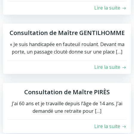
Lire la suite
Consultation de Maître GENTILHOMME
« Je suis handicapée en fauteuil roulant. Devant ma
porte, un passage clouté donne sur une place […]
Lire la suite
Consultation de Maître PIRÈS
J’ai 60 ans et je travaille depuis l’âge de 14 ans. J’ai
demandé une retraite pour […]
Lire la suite