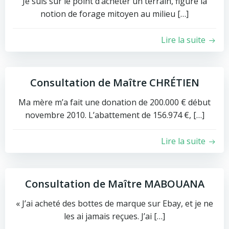
Je suis sur le point d’acheter un terrain, figure la
notion de forage mitoyen au milieu […]
Lire la suite
Consultation de Maître CHRÉTIEN
Ma mère m’a fait une donation de 200.000 € début
novembre 2010. L’abattement de 156.974 €, […]
Lire la suite
Consultation de Maître MABOUANA
« J’ai acheté des bottes de marque sur Ebay, et je ne
les ai jamais reçues. J’ai […]