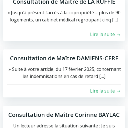
Consultation de Maître de LA RUFFIE
« Jusqu’à présent l’accès à la copropriété – plus de 90
logements, un cabinet médical regroupant cinq […]
Lire la suite
Consultation de Maître DAMIENS-CERF
» Suite à votre article, du 17 février 2025, concernant
les indemnisations en cas de retard […]
Lire la suite
Consultation de Maître Corinne BAYLAC
Un lecteur adresse la situation suivante : Je suis