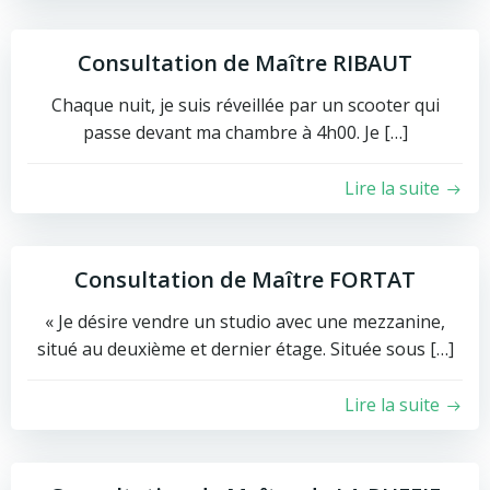
Consultation de Maître RIBAUT
Chaque nuit, je suis réveillée par un scooter qui
passe devant ma chambre à 4h00. Je […]
Lire la suite
Consultation de Maître FORTAT
« Je désire vendre un studio avec une mezzanine,
situé au deuxième et dernier étage. Située sous […]
Lire la suite